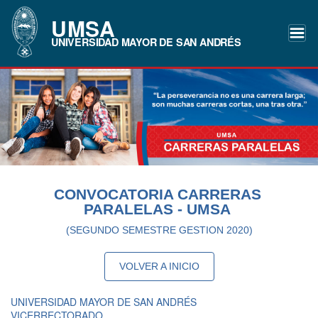
UMSA
UNIVERSIDAD MAYOR DE SAN ANDRÉS
CONVOCATORIA CARRERAS
PARALELAS - UMSA
(SEGUNDO SEMESTRE GESTION 2020)
VOLVER A INICIO
UNIVERSIDAD MAYOR DE SAN ANDRÉS
VICERRECTORADO