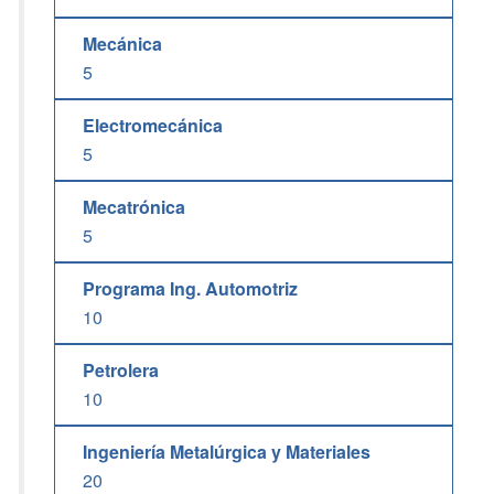
Mecánica
5
Electromecánica
5
Mecatrónica
5
Programa Ing. Automotriz
10
Petrolera
10
Ingeniería Metalúrgica y Materiales
20