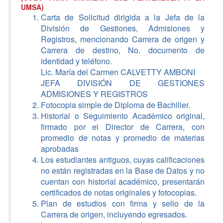
UMSA)
Carta de Solicitud dirigida a la Jefa de la
División de Gestiones, Admisiones y
Registros, mencionando Carrera de origen y
Carrera de destino, No. documento de
identidad y teléfono.
Lic. María del Carmen CALVETTY AMBONI
JEFA DIVISIÓN DE GESTIONES
ADMISIONES Y REGISTROS
Fotocopia simple de Diploma de Bachiller.
Historial o Seguimiento Académico original,
firmado por el Director de Carrera, con
promedio de notas y promedio de materias
aprobadas
Los estudiantes antiguos, cuyas calificaciones
no están registradas en la Base de Datos y no
cuentan con historial académico, presentarán
certificados de notas originales y fotocopias.
Plan de estudios con firma y sello de la
Carrera de origen, incluyendo egresados.