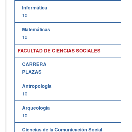
Informática
10
Matemáticas
10
FACULTAD DE CIENCIAS SOCIALES
CARRERA
PLAZAS
Antropología
10
Arqueología
10
Ciencias de la Comunicación Social