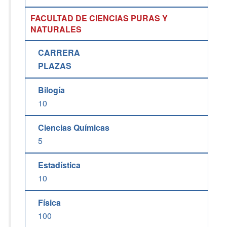
FACULTAD DE CIENCIAS PURAS Y
NATURALES
CARRERA
PLAZAS
Bilogía
10
Ciencias Químicas
5
Estadística
10
Física
100