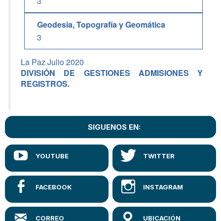
3
Geodesia, Topografía y Geomática
3
La Paz Julio 2020
DIVISIÓN DE GESTIONES ADMISIONES Y
REGISTROS.
SIGUENOS EN: