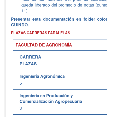
queda liberado del promedio de notas (punto
11).
Presentar esta documentación en folder color
GUINDO.
PLAZAS CARRERAS PARALELAS
FACULTAD DE AGRONOMÍA
CARRERA
PLAZAS
Ingeniería Agronómica
5
Ingeniería en Producción y
Comercialización Agropecuaria
3