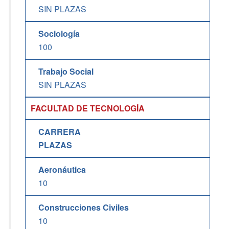
SIN PLAZAS
Sociología
100
Trabajo Social
SIN PLAZAS
FACULTAD DE TECNOLOGÍA
CARRERA
PLAZAS
Aeronáutica
10
Construcciones Civiles
10