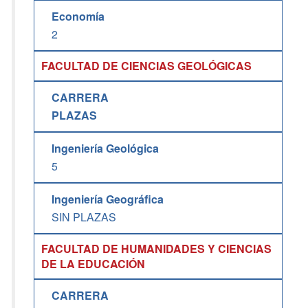
Economía
2
FACULTAD DE CIENCIAS GEOLÓGICAS
CARRERA
PLAZAS
Ingeniería Geológica
5
Ingeniería Geográfica
SIN PLAZAS
FACULTAD DE HUMANIDADES Y CIENCIAS
DE LA EDUCACIÓN
CARRERA