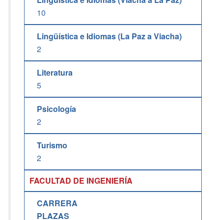
10
Lingüística e Idiomas (La Paz a Viacha)
2
Literatura
5
Psicología
2
Turismo
2
FACULTAD DE INGENIERÍA
CARRERA
PLAZAS