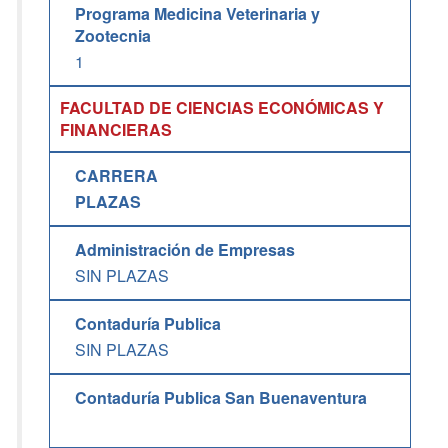
Programa Medicina Veterinaria y
Zootecnia
1
FACULTAD DE CIENCIAS ECONÓMICAS Y
FINANCIERAS
CARRERA
PLAZAS
Administración de Empresas
SIN PLAZAS
Contaduría Publica
SIN PLAZAS
Contaduría Publica San Buenaventura