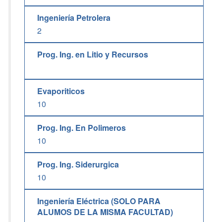
Ingeniería Petrolera
2
Prog. Ing. en Litio y Recursos
Evaporiticos
10
Prog. Ing. En Polimeros
10
Prog. Ing. Siderurgica
10
Ingeniería Eléctrica (SOLO PARA
ALUMOS DE LA MISMA FACULTAD)