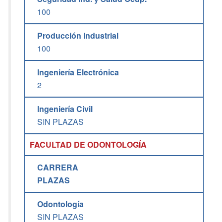
100
Producción Industrial
100
Ingeniería Electrónica
2
Ingeniería Civil
SIN PLAZAS
FACULTAD DE ODONTOLOGÍA
CARRERA
PLAZAS
Odontología
SIN PLAZAS