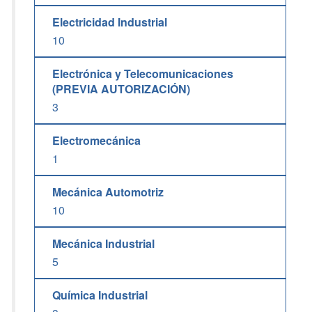
Electricidad Industrial
10
Electrónica y Telecomunicaciones
(PREVIA AUTORIZACIÓN)
3
Electromecánica
1
Mecánica Automotriz
10
Mecánica Industrial
5
Química Industrial