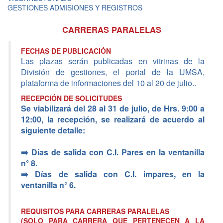
GESTIONES ADMISIONES Y REGISTROS
CARRERAS PARALELAS
FECHAS DE PUBLICACIÓN
Las plazas serán publicadas en vitrinas de la
División de gestiones, el portal de la UMSA,
plataforma de informaciones del 10 al 20 de julio..
RECEPCIÓN DE SOLICITUDES
Se viabilizará del 28 al 31 de julio, de Hrs. 9:00 a
12:00, la recepción, se realizará de acuerdo al
siguiente detalle:
➡️ Días de salida con C.I. Pares en la ventanilla
n° 8.
➡️ Días de salida con C.I. impares, en la
ventanilla n° 6.
REQUISITOS PARA CARRERAS PARALELAS
(SOLO PARA CARRERA QUE PERTENECEN A LA