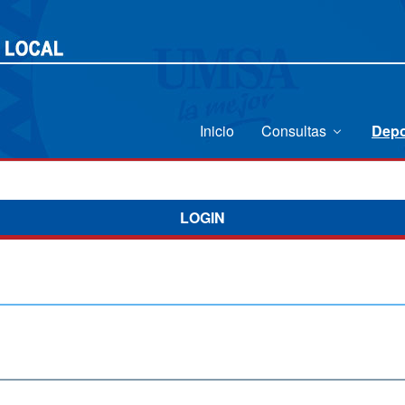
Inicio
Consultas
Depo
LOGIN