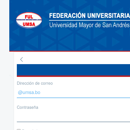
Dirección de correo
Contraseña