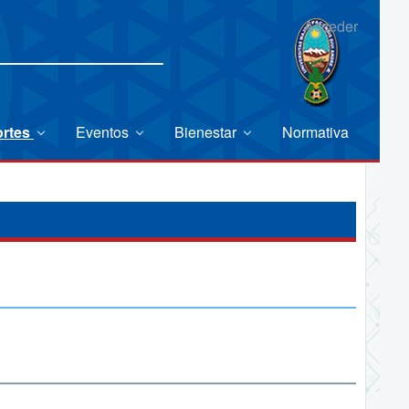
Acceder
rtes
Eventos
Bienestar
Normativa