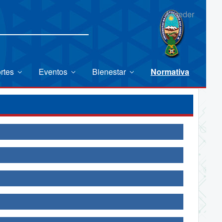
Acceder
rtes
Eventos
Bienestar
Normativa