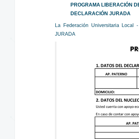
PROGRAMA LIBERACIÓN D
DECLARACIÓN JURADA
La Federación Universitaria L
JURADA