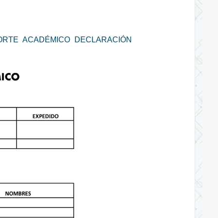
E APORTE ACADÉMICO DECLARACIÓN