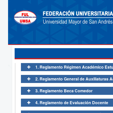
1. Reglamento Régimen Académico Estud
2. Reglamento General de Auxiliaturas 
3. Reglamento Beca Comedor
4. Reglamento de Evaluación Docente