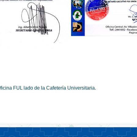
icina FUL lado de la Cafetería Universitaria.