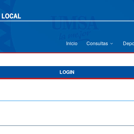
Inicio
Consultas
Depo
LOGIN