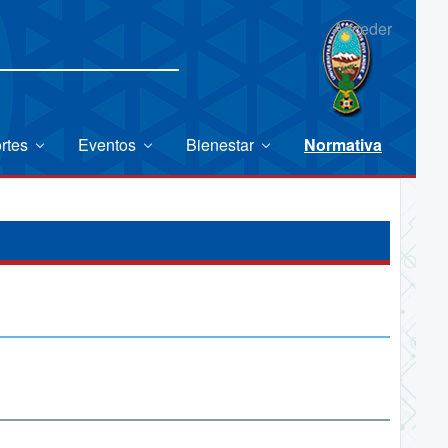
Acceder
rtes
Eventos
Bienestar
Normativa