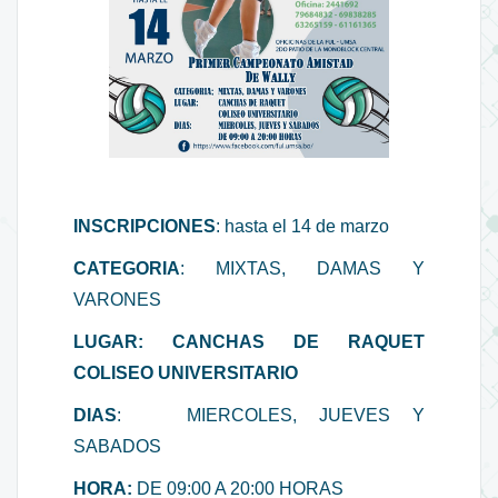
INSCRIPCIONES
: hasta el 14 de marzo
CATEGORIA
: MIXTAS, DAMAS Y
VARONES
LUGAR: CANCHAS DE RAQUET
COLISEO UNIVERSITARIO
DIAS
: MIERCOLES, JUEVES Y
SABADOS
HORA:
DE 09:00 A 20:00 HORAS