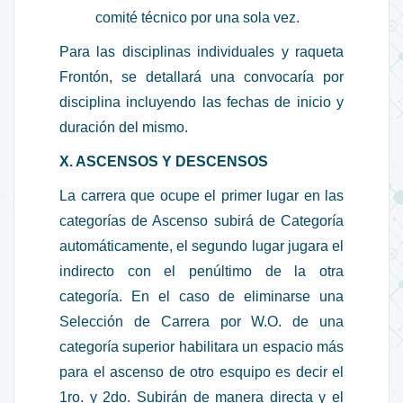
comité técnico por una sola vez.
Para las disciplinas individuales y raqueta
Frontón, se detallará una convocaría por
disciplina incluyendo las fechas de inicio y
duración del mismo.
X. ASCENSOS Y DESCENSOS
La carrera que ocupe el primer lugar en las
categorías de Ascenso subirá de Categoría
automáticamente, el segundo lugar jugara el
indirecto con el penúltimo de la otra
categoría. En el caso de eliminarse una
Selección de Carrera por W.O. de una
categoría superior habilitara un espacio más
para el ascenso de otro esquipo es decir el
1ro. y 2do. Subirán de manera directa y el