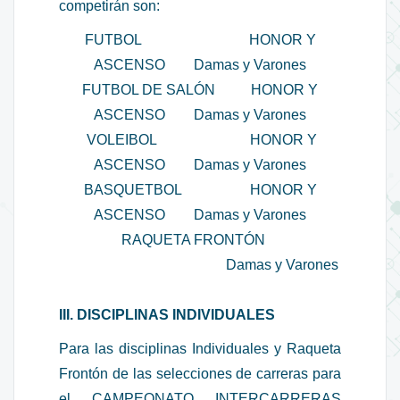
competirán son:
FUTBOL HONOR Y
ASCENSO Damas y Varones
FUTBOL DE SALÓN HONOR Y
ASCENSO Damas y Varones
VOLEIBOL HONOR Y
ASCENSO Damas y Varones
BASQUETBOL HONOR Y
ASCENSO Damas y Varones
RAQUETA FRONTÓN
Damas y Varones
III. DISCIPLINAS INDIVIDUALES
Para las disciplinas Individuales y Raqueta
Frontón de las selecciones de carreras para
el CAMPEONATO INTERCARRERAS