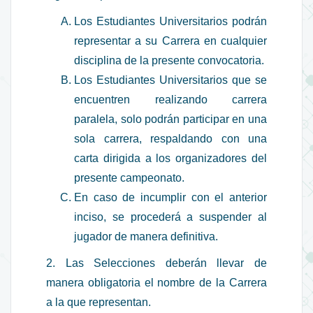
Los Estudiantes Universitarios podrán
representar a su Carrera en cualquier
disciplina de la presente convocatoria.
Los Estudiantes Universitarios que se
encuentren realizando carrera
paralela, solo podrán participar en una
sola carrera, respaldando con una
carta dirigida a los organizadores del
presente campeonato.
En caso de incumplir con el anterior
inciso, se procederá a suspender al
jugador de manera definitiva.
2. Las Selecciones deberán llevar de
manera obligatoria el nombre de la Carrera
a la que representan.