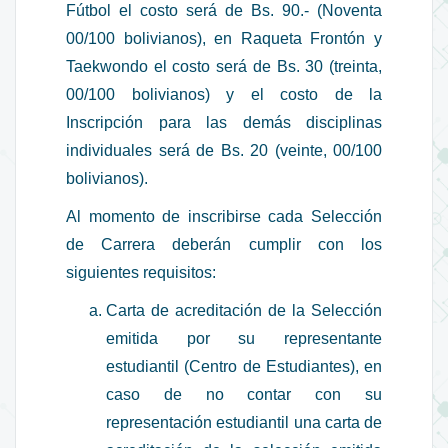
Fútbol el costo será de Bs. 90.- (Noventa
00/100 bolivianos), en Raqueta Frontón y
Taekwondo el costo será de Bs. 30 (treinta,
00/100 bolivianos) y el costo de la
Inscripción para las demás disciplinas
individuales será de Bs. 20 (veinte, 00/100
bolivianos).
Al momento de inscribirse cada Selección
de Carrera deberán cumplir con los
siguientes requisitos:
Carta de acreditación de la Selección
emitida por su representante
estudiantil (Centro de Estudiantes), en
caso de no contar con su
representación estudiantil una carta de