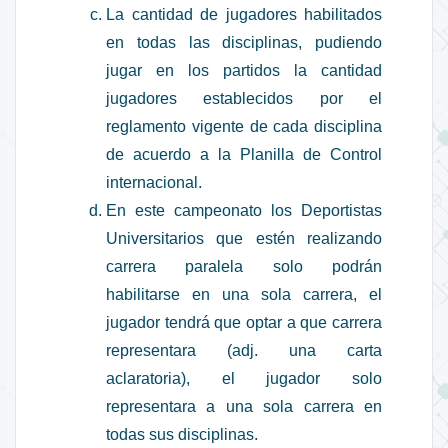
La cantidad de jugadores habilitados
en todas las disciplinas, pudiendo
jugar en los partidos la cantidad
jugadores establecidos por el
reglamento vigente de cada disciplina
de acuerdo a la Planilla de Control
internacional.
En este campeonato los Deportistas
Universitarios que estén realizando
carrera paralela solo podrán
habilitarse en una sola carrera, el
jugador tendrá que optar a que carrera
representara (adj. una carta
aclaratoria), el jugador solo
representara a una sola carrera en
todas sus disciplinas.