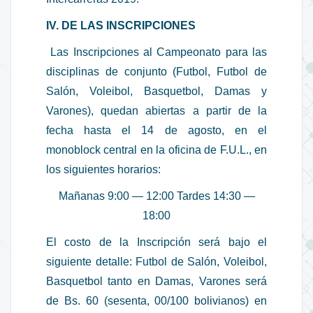
IV. DE LAS INSCRIPCIONES
Las Inscripciones al Campeonato para las
disciplinas de conjunto (Futbol, Futbol de
Salón, Voleibol, Basquetbol, Damas y
Varones), quedan abiertas a partir de la
fecha hasta el 14 de agosto, en el
monoblock central en la oficina de F.U.L., en
los siguientes horarios:
Mañanas 9:00 — 12:00 Tardes 14:30 —
18:00
El costo de la Inscripción será bajo el
siguiente detalle: Futbol de Salón, Voleibol,
Basquetbol tanto en Damas, Varones será
de Bs. 60 (sesenta, 00/100 bolivianos) en