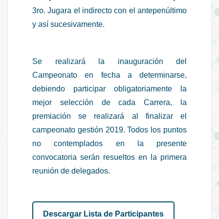
3ro. Jugara el indirecto con el antepenúltimo
y así sucesivamente.
Se realizará la inauguración del
Campeonato en fecha a determinarse,
debiendo participar obligatoriamente la
mejor selección de cada Carrera, la
premiación se realizará al finalizar el
campeonato gestión 2019. Todos los puntos
no contemplados en la presente
convocatoria serán resueltos en la primera
reunión de delegados.
Descargar Lista de Participantes