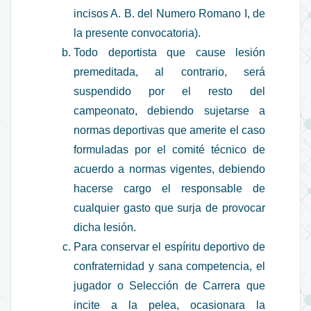
incisos A. B. del Numero Romano I, de
la presente convocatoria).
Todo deportista que cause lesión
premeditada, al contrario, será
suspendido por el resto del
campeonato, debiendo sujetarse a
normas deportivas que amerite el caso
formuladas por el comité técnico de
acuerdo a normas vigentes, debiendo
hacerse cargo el responsable de
cualquier gasto que surja de provocar
dicha lesión.
Para conservar el espíritu deportivo de
confraternidad y sana competencia, el
jugador o Selección de Carrera que
incite a la pelea, ocasionara la