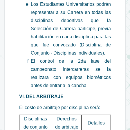
Los Estudiantes Universitarios podrán
representar a su Carrera en todas las
disciplinas deportivas que la
Selección de Carrera participe, previa
habilitación en cada disciplina para las
que fue convocado (Disciplina de
Conjunto - Disciplinas Individuales).
El control de la 2da fase del
campeonato Intercarreras se la
realizara con equipos biométricos
antes de entrar a la cancha
VI. DEL ARBITRAJE
El costo de arbitraje por disciplina será:
Disciplinas
Derechos
Detalles
de conjunto
de arbitraje