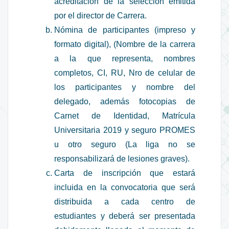
acreditación de la selección emitida
por el director de Carrera.
Nómina de participantes (impreso y
formato digital), (Nombre de la carrera
a la que representa, nombres
completos, CI, RU, Nro de celular de
los participantes y nombre del
delegado, además fotocopias de
Carnet de Identidad, Matrícula
Universitaria 2019 y seguro PROMES
u otro seguro (La liga no se
responsabilizará de lesiones graves).
Carta de inscripción que estará
incluida en la convocatoria que será
distribuida a cada centro de
estudiantes y deberá ser presentada