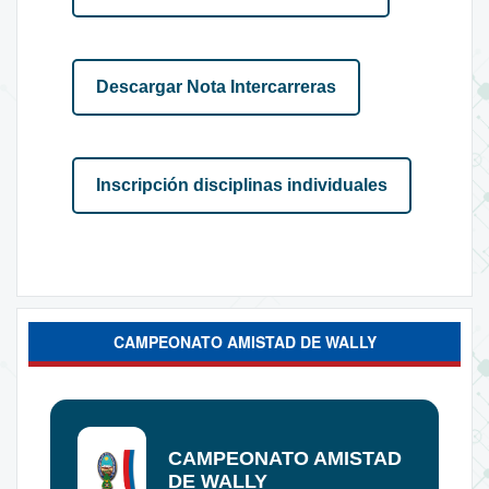
Descargar Nota Intercarreras
Inscripción disciplinas individuales
CAMPEONATO AMISTAD DE WALLY
CAMPEONATO AMISTAD
DE WALLY