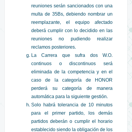
reuniones serán sancionados con una
multa de 35Bs, debiendo nombrar un
reemplazante, el equipo afectado
deberá cumplir con lo decidido en las
reuniones no pudiendo realizar
reclamos posteriores.
La Carrera que sufra dos W.O.
continuos o discontinuos será
eliminada de la competencia y en el
caso de la categoría de HONOR
perderá su categoría de manera
automática para la siguiente gestión.
Solo habrá tolerancia de 10 minutos
para el primer partido, los demás
partidos deberán o cumplir el horario
establecido siendo la obligación de los