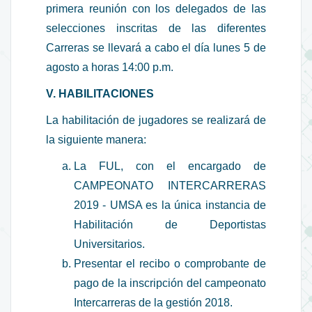
primera reunión con los delegados de las
selecciones inscritas de las diferentes
Carreras se llevará a cabo el día lunes 5 de
agosto a horas 14:00 p.m.
V. HABILITACIONES
La habilitación de jugadores se realizará de
la siguiente manera:
La FUL, con el encargado de
CAMPEONATO INTERCARRERAS
2019 - UMSA es la única instancia de
Habilitación de Deportistas
Universitarios.
Presentar el recibo o comprobante de
pago de la inscripción del campeonato
Intercarreras de la gestión 2018.