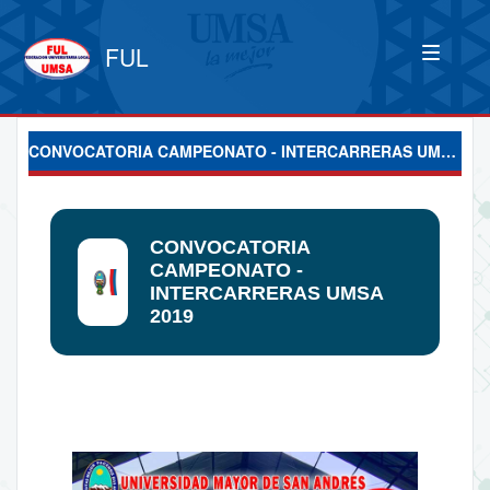
FUL
CONVOCATORIA CAMPEONATO - INTERCARRERAS UMSA 2019
CONVOCATORIA
CAMPEONATO -
INTERCARRERAS UMSA
2019