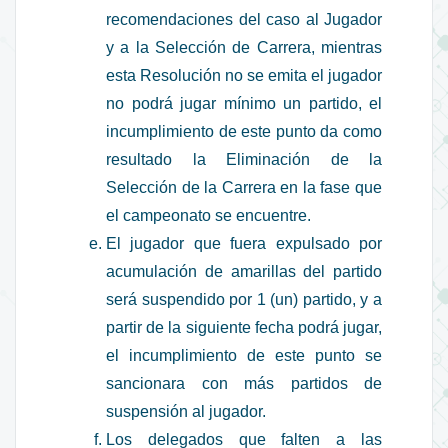
recomendaciones del caso al Jugador
y a la Selección de Carrera, mientras
esta Resolución no se emita el jugador
no podrá jugar mínimo un partido, el
incumplimiento de este punto da como
resultado la Eliminación de la
Selección de la Carrera en la fase que
el campeonato se encuentre.
El jugador que fuera expulsado por
acumulación de amarillas del partido
será suspendido por 1 (un) partido, y a
partir de la siguiente fecha podrá jugar,
el incumplimiento de este punto se
sancionara con más partidos de
suspensión al jugador.
Los delegados que falten a las