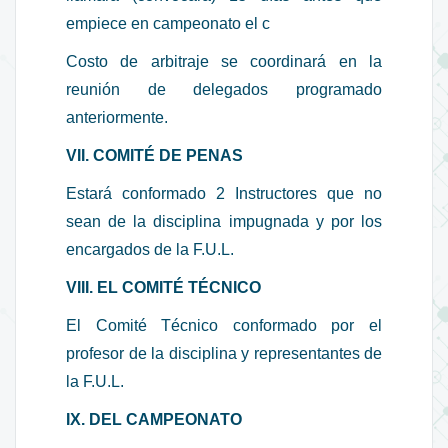
empiece en campeonato el c
Costo de arbitraje se coordinará en la
reunión de delegados programado
anteriormente.
VII. COMITÉ DE PENAS
Estará conformado 2 Instructores que no
sean de la disciplina impugnada y por los
encargados de la F.U.L.
VIII. EL COMITÉ TÉCNICO
El Comité Técnico conformado por el
profesor de la disciplina y representantes de
la F.U.L.
IX. DEL CAMPEONATO