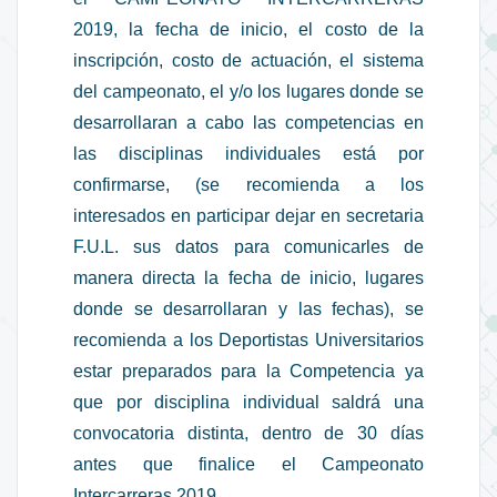
2019, la fecha de inicio, el costo de la
inscripción, costo de actuación, el sistema
del campeonato, el y/o los lugares donde se
desarrollaran a cabo las competencias en
las disciplinas individuales está por
confirmarse, (se recomienda a los
interesados en participar dejar en secretaria
F.U.L. sus datos para comunicarles de
manera directa la fecha de inicio, lugares
donde se desarrollaran y las fechas), se
recomienda a los Deportistas Universitarios
estar preparados para la Competencia ya
que por disciplina individual saldrá una
convocatoria distinta, dentro de 30 días
antes que finalice el Campeonato
Intercarreras 2019.