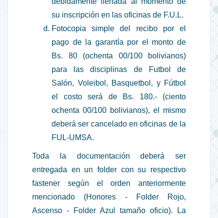
debidamente llenada al momento de
su inscripción en las oficinas de F.U.L.
Fotocopia simple del recibo por el
pago de la garantía por el monto de
Bs. 80 (ochenta 00/100 bolivianos)
para las disciplinas de Futbol de
Salón, Voleibol, Basquetbol, y Fútbol
el costo será de Bs. 180.- (ciento
ochenta 00/100 bolivianos), el mismo
deberá ser cancelado en oficinas de la
FUL-UMSA.
Toda la documentación deberá ser
entregada en un folder con su respectivo
fastener según el orden anteriormente
mencionado (Honores - Folder Rojo,
Ascenso - Folder Azul tamaño oficio). La