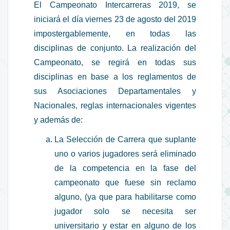
El Campeonato Intercarreras 2019, se
iniciará el día viernes 23 de agosto del 2019
impostergablemente, en todas las
disciplinas de conjunto. La realización del
Campeonato, se regirá en todas sus
disciplinas en base a los reglamentos de
sus Asociaciones Departamentales y
Nacionales, reglas internacionales vigentes
y además de:
La Selección de Carrera que suplante
uno o varios jugadores será eliminado
de la competencia en la fase del
campeonato que fuese sin reclamo
alguno, (ya que para habilitarse como
jugador solo se necesita ser
universitario y estar en alguno de los