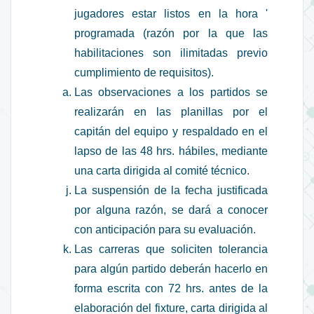
jugadores estar listos en la hora '
programada (razón por la que las
habilitaciones son ilimitadas previo
cumplimiento de requisitos).
Las observaciones a los partidos se
realizarán en las planillas por el
capitán del equipo y respaldado en el
lapso de las 48 hrs. hábiles, mediante
una carta dirigida al comité técnico.
La suspensión de la fecha justificada
por alguna razón, se dará a conocer
con anticipación para su evaluación.
Las carreras que soliciten tolerancia
para algún partido deberán hacerlo en
forma escrita con 72 hrs. antes de la
elaboración del fixture, carta dirigida al