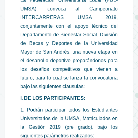
La Federación Universitaria Local (FUL-
UMSA), convoca al Campeonato
INTERCARRERAS UMSA 2019,
conjuntamente con el apoyo técnico del
Departamento de Bienestar Social, División
de Becas y Deportes de la Universidad
Mayor de San Andrés, una nueva etapa en
el desarrollo deportivo preparándonos para
los desafíos competitivos que vienen a
futuro, para lo cual se lanza la convocatoria
bajo las siguientes clausulas:
I. DE LOS PARTICIPANTES:
1. Podrán participar todos los Estudiantes
Universitarios de la UMSA, Matriculados en
la Gestión 2019 (pre grado), bajo los
siguientes parámetros realizados: