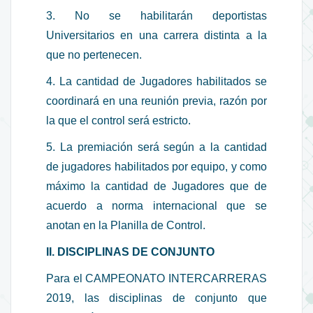
3. No se habilitarán deportistas
Universitarios en una carrera distinta a la
que no pertenecen.
4. La cantidad de Jugadores habilitados se
coordinará en una reunión previa, razón por
la que el control será estricto.
5. La premiación será según a la cantidad
de jugadores habilitados por equipo, y como
máximo la cantidad de Jugadores que de
acuerdo a norma internacional que se
anotan en la Planilla de Control.
II. DISCIPLINAS DE CONJUNTO
Para el CAMPEONATO INTERCARRERAS
2019, las disciplinas de conjunto que