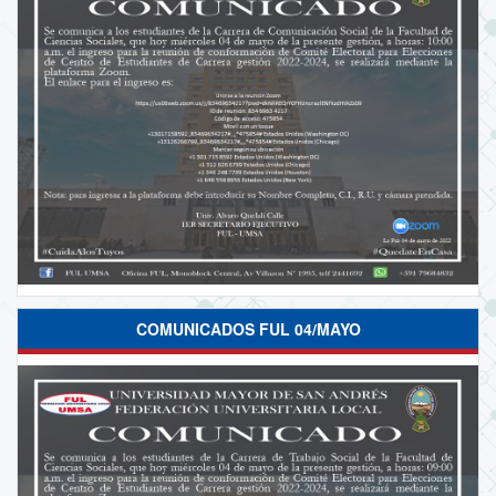
COMUNICADOS FUL 04/MAYO