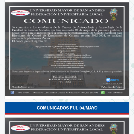
COMUNICADOS FUL 04/MAYO