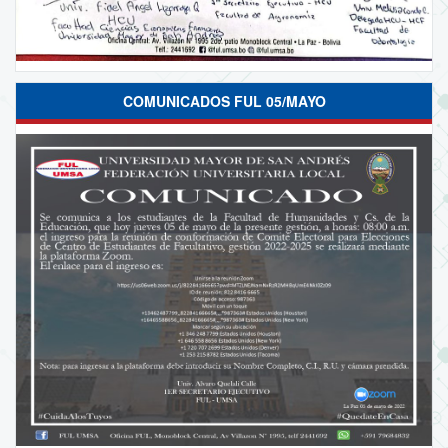
COMUNICADOS FUL 05/MAYO