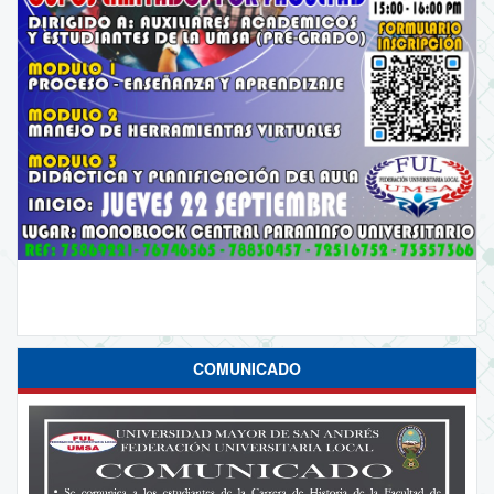
COMUNICADO