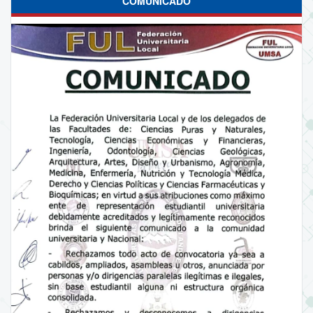
COMUNICADO