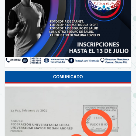
COMUNICADO