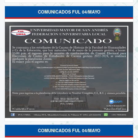
COMUNICADOS FUL 04/MAYO
COMUNICADOS FUL 04/MAYO