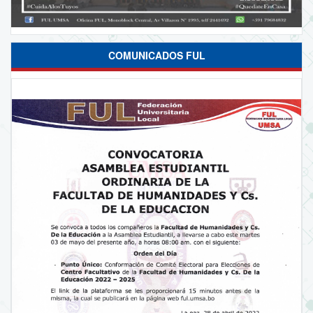
COMUNICADOS FUL