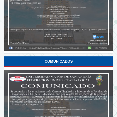
COMUNICADOS