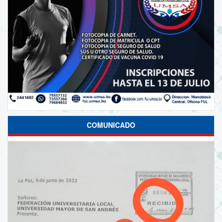
COMUNICADO