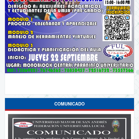
COMUNICADO