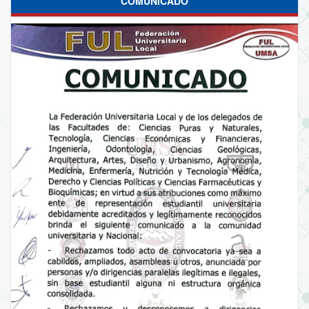
COMUNICADO