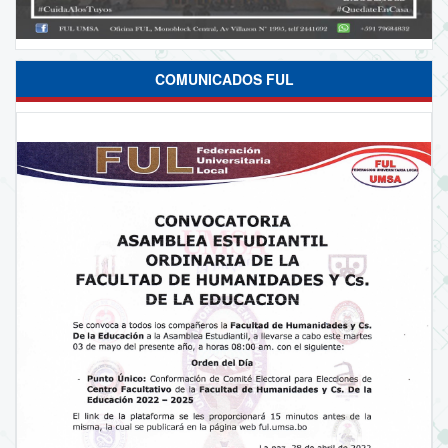
COMUNICADOS FUL