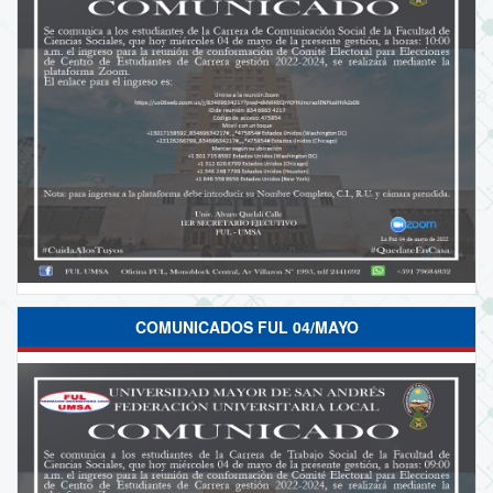
COMUNICADOS FUL 04/MAYO