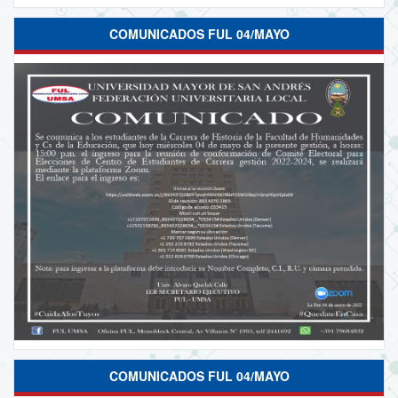
COMUNICADOS FUL 04/MAYO
COMUNICADOS FUL 04/MAYO