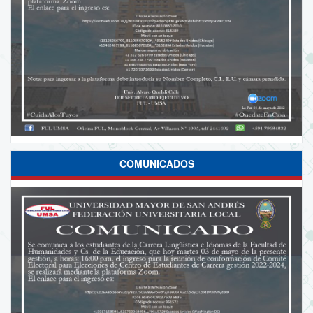
COMUNICADOS