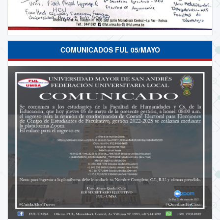
COMUNICADOS FUL 05/MAYO