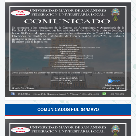
COMUNICADOS FUL 04/MAYO