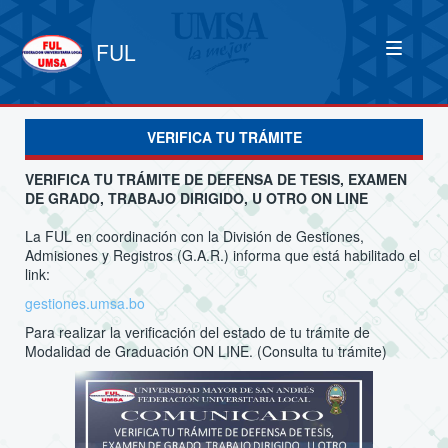
FUL
VERIFICA TU TRÁMITE
VERIFICA TU TRÁMITE DE DEFENSA DE TESIS, EXAMEN
DE GRADO, TRABAJO DIRIGIDO, U OTRO ON LINE
La FUL en coordinación con la División de Gestiones,
Admisiones y Registros (G.A.R.) informa que está habilitado el
link:
gestiones.umsa.bo
Para realizar la verificación del estado de tu trámite de
Modalidad de Graduación ON LINE. (Consulta tu trámite)