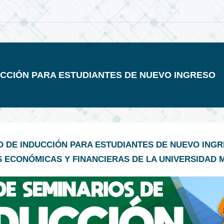
UCCIÓN PARA ESTUDIANTES DE NUEVO INGRESO
O DE INDUCCIÓN PARA ESTUDIANTES DE NUEVO INGR
S ECONÓMICAS Y FINANCIERAS DE LA UNIVERSIDAD 