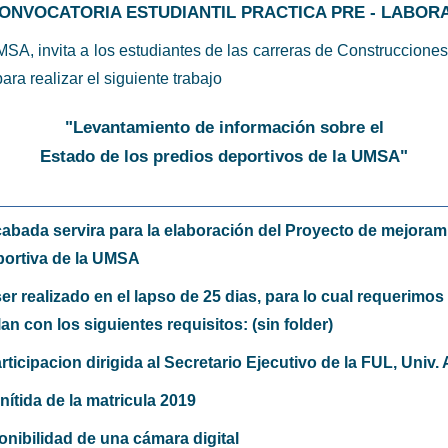
ONVOCATORIA ESTUDIANTIL PRACTICA PRE - LABOR
SA, invita a los estudiantes de las carreras de Construcciones C
ara realizar el siguiente trabajo
"Levantamiento de información sobre el
Estado de los predios deportivos de la UMSA"
cabada servira para la elaboración del Proyecto de mejoram
portiva de la UMSA
ser realizado en el lapso de 25 dias, para lo cual requerimos
n con los siguientes requisitos: (sin folder)
rticipacion dirigida al Secretario Ejecutivo de la FUL, Univ. 
nítida de la matricula 2019
onibilidad de una cámara digital