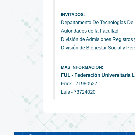
INVITADOS:
Departamento De Tecnologías De I
Autoridades de la Facultad
División de Admisiones Registros 
División de Bienestar Social y Pe
MÁS INFORMACIÓN:
FUL - Federación Universitaria 
Erick - 71980537
Luis - 73724020