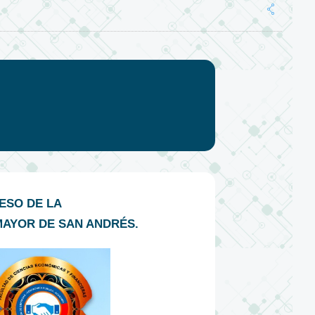
ESO DE LA
MAYOR DE SAN ANDRÉS.