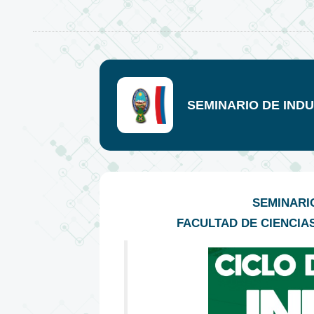
SEMINARIO DE IND
SEMINARI
FACULTAD DE CIENCIA