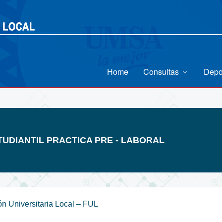
Home
Consultas
Depo
UDIANTIL PRACTICA PRE - LABORAL
ón Universitaria Local – FUL