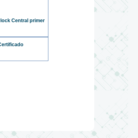
lock Central primer
ertificado